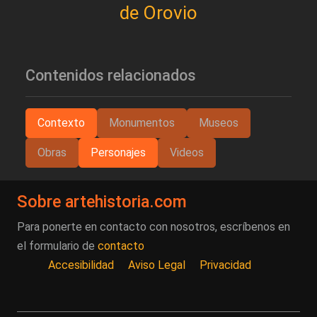
de Orovio
Contenidos relacionados
Contexto
Monumentos
Museos
Obras
Personajes
Videos
Sobre artehistoria.com
Para ponerte en contacto con nosotros, escríbenos en
el formulario de
contacto
Accesibilidad
Aviso Legal
Privacidad