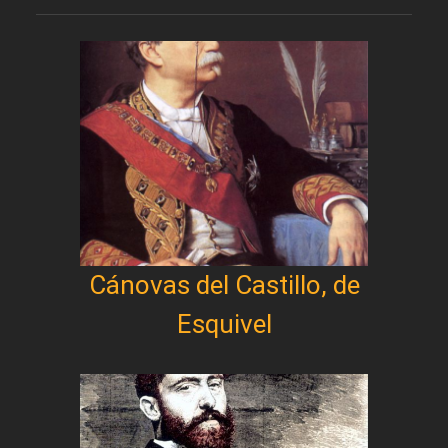
Cánovas del Castillo, de
Esquivel