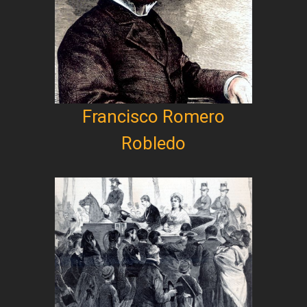
Francisco Romero
Robledo