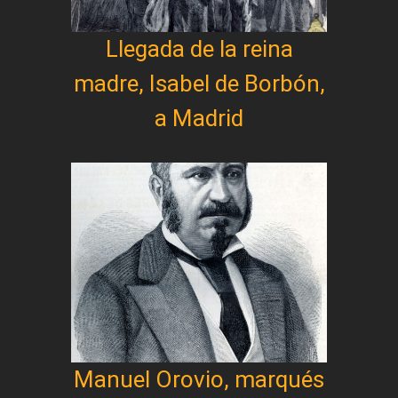
Llegada de la reina
madre, Isabel de Borbón,
a Madrid
Manuel Orovio, marqués