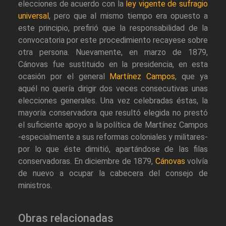
elecciones de acuerdo con la
ley vigente de sufragio
universal
, pero que al mismo tiempo era opuesto a
este principio, prefirió que la responsabilidad de la
convocatoria por este procedimiento recayese sobre
otra persona. Nuevamente, en marzo de 1879,
Cánovas fue sustituido en la presidencia, en esta
ocasión por el general
Martínez Campos
, que ya
aquél no quería dirigir dos veces consecutivas unas
elecciones generales. Una vez celebradas éstas, la
mayoría conservadora que resultó elegida no prestó
el suficiente apoyo a la política de Martínez Campos
-especialmente a sus reformas coloniales y militares-
por lo que éste dimitió, apartándose de las filas
conservadoras. En diciembre de 1879,
Cánovas
volvía
de nuevo a ocupar la cabecera del consejo de
ministros.
Obras relacionadas