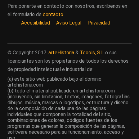
Para ponerte en contacto con nosotros, escríbenos en
el formulario de
contacto
Accesibilidad
Aviso Legal
Privacidad
© Copyright 2017.
arteHistoria
&
Toools, S.L
o sus
licenciantes son los propietarios de todos los derechos
de propiedad intelectual e industrial de:
(a) este sitio web publicado bajo el dominio
artehistoria.com
(b) todo el material publicado en artehistoria.com
(incluyendo, sin limitación, textos, imágenes, fotografías,
dibujos, música, marcas o logotipos, estructura y diseño
de la composición de cada una de las páginas
individuales que componen la totalidad del sitio,
combinaciones de colores, códigos fuentes de los
programas que generan la composición de las páginas,
software necesario para su funcionamiento, acceso y
uso