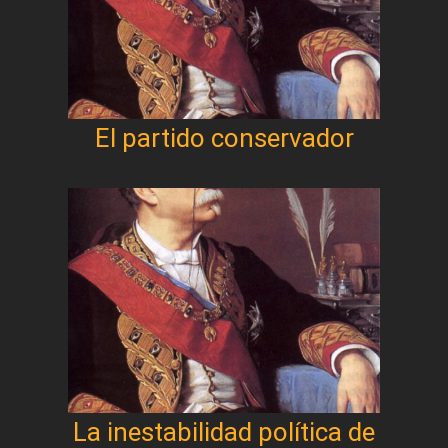
El partido conservador
La inestabilidad política de