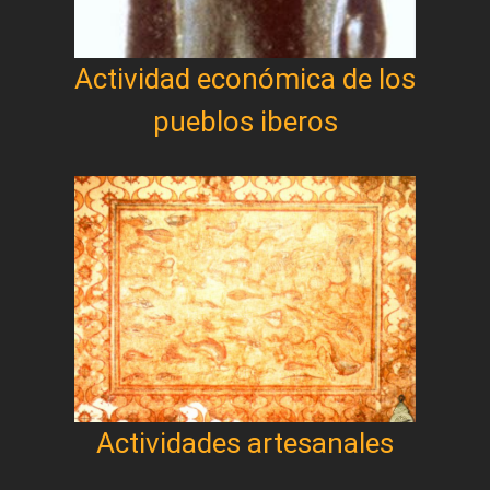
Actividad económica de los
pueblos iberos
Actividades artesanales