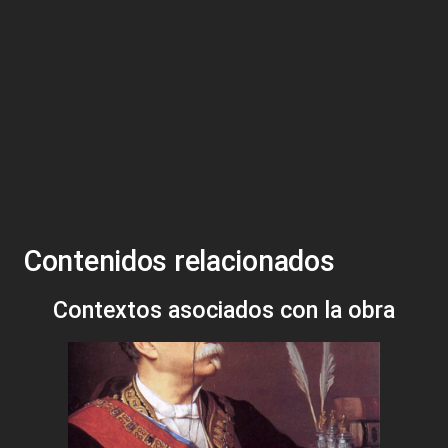
Contenidos relacionados
Contextos asociados con la obra