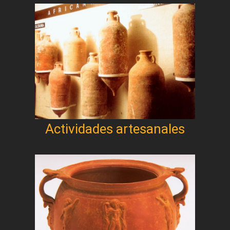
Actividades artesanales