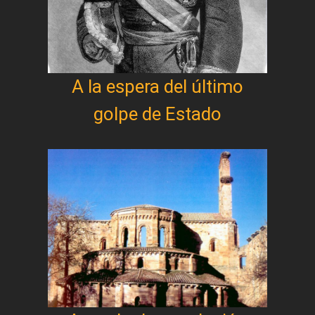
A la espera del último
golpe de Estado