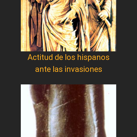
Actitud de los hispanos
ante las invasiones