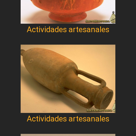
Actividades artesanales
Actividades artesanales