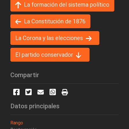
La formación del sistema político
La Constitución de 1876
La Corona y las elecciones
El partido conservador
Compartir
Datos principales
Rango