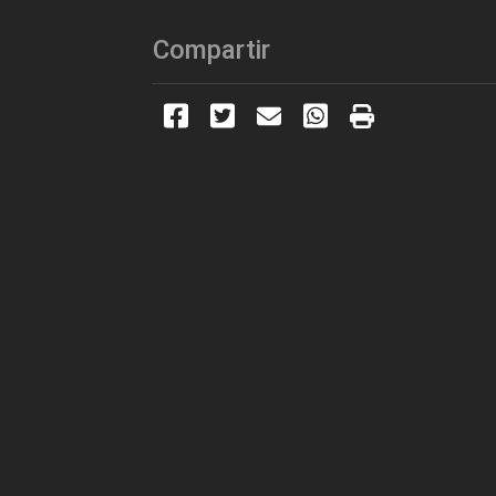
Compartir