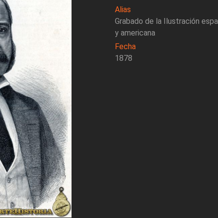
Alias
Grabado de la Ilustración esp
y americana
Fecha
1878