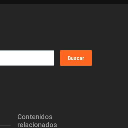
Contenidos
relacionados