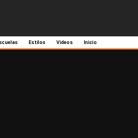
scuelas
Estilos
Videos
Inicio