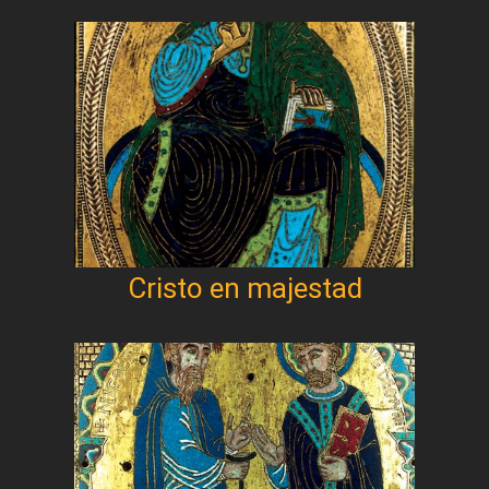
Cristo en majestad