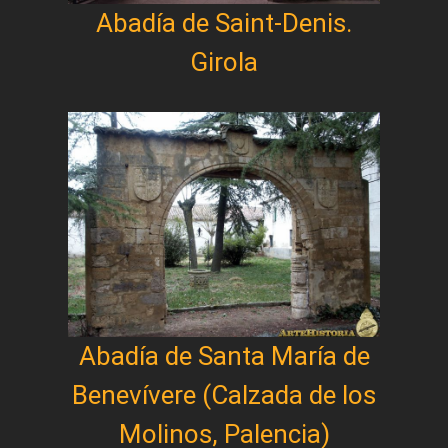
Abadía de Saint-Denis.
Girola
Abadía de Santa María de
Benevívere (Calzada de los
Molinos, Palencia)