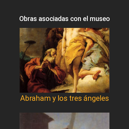
Obras asociadas con el museo
Abraham y los tres ángeles