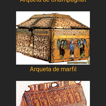
Arqueta de marfil