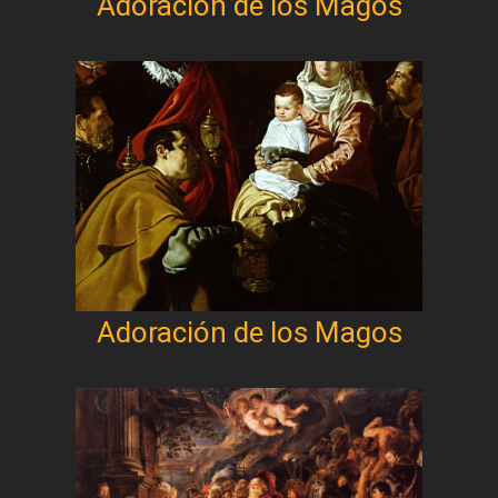
Adoración de los Magos
Adoración de los Magos