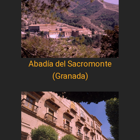
Abadía del Sacromonte
(Granada)