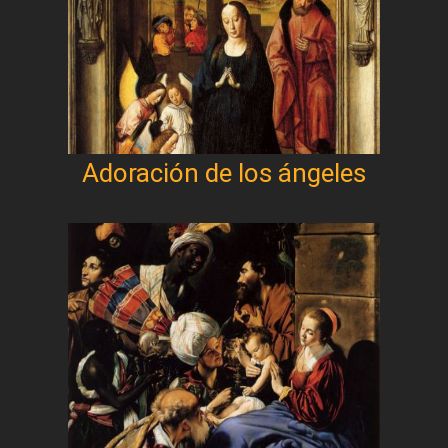
Adoración de los ángeles