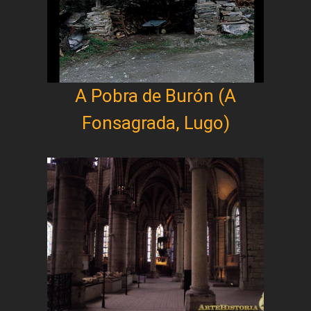
A Pobra de Burón (A
Fonsagrada, Lugo)