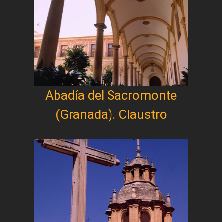
Abadía del Sacromonte
(Granada). Claustro