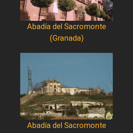
Abadía del Sacromonte
(Granada)
Abadía del Sacromonte