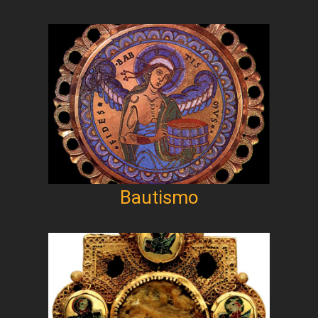
Bautismo