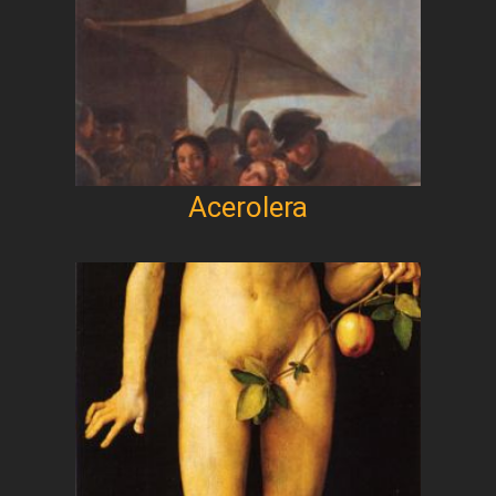
Acerolera