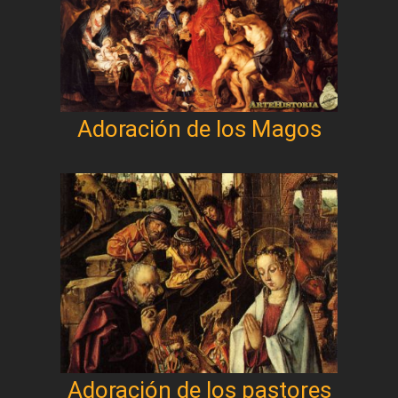
Adoración de los Magos
Adoración de los pastores