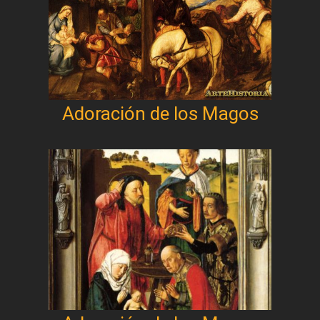
Adoración de los Magos