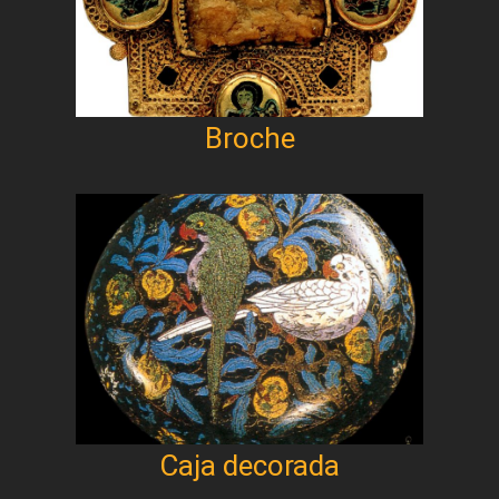
Broche
Caja decorada