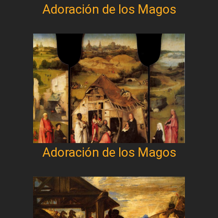
Adoración de los Magos
Adoración de los Magos