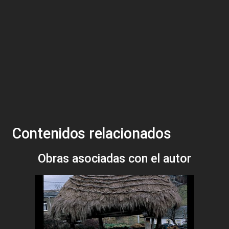
Contenidos relacionados
Obras asociadas con el autor