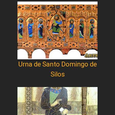
Urna de Santo Domingo de
Silos