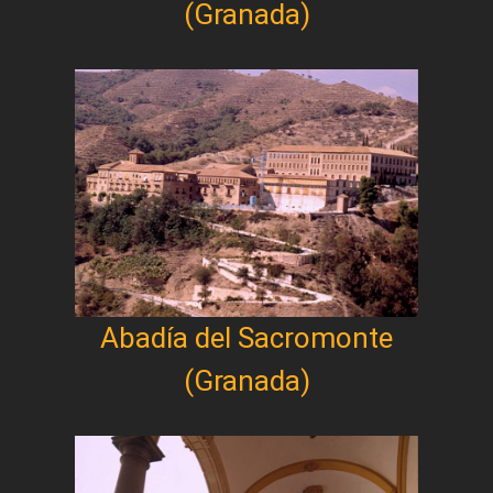
(Granada)
Abadía del Sacromonte
(Granada)