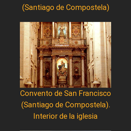
(Santiago de Compostela)
Convento de San Francisco
(Santiago de Compostela).
Interior de la iglesia