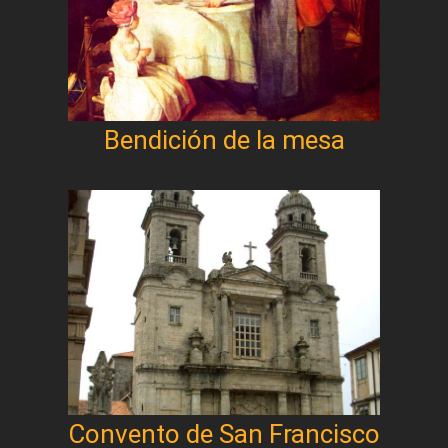
Bendición de la mesa
Convento de San Francisco