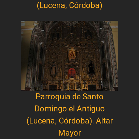
(Lucena, Córdoba)
Parroquia de Santo
Domingo el Antiguo
(Lucena, Córdoba). Altar
Mayor