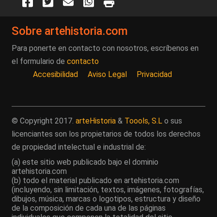
Sobre artehistoria.com
Para ponerte en contacto con nosotros, escríbenos en
el formulario de
contacto
Accesibilidad
Aviso Legal
Privacidad
© Copyright 2017.
arteHistoria
&
Toools, S.L
o sus
licenciantes son los propietarios de todos los derechos
de propiedad intelectual e industrial de:
(a) este sitio web publicado bajo el dominio
artehistoria.com
(b) todo el material publicado en artehistoria.com
(incluyendo, sin limitación, textos, imágenes, fotografías,
dibujos, música, marcas o logotipos, estructura y diseño
de la composición de cada una de las páginas