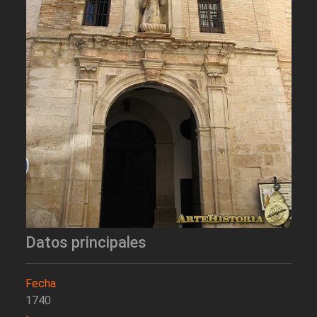
Datos principales
Fecha
1740