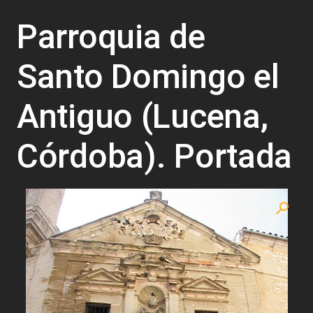
Parroquia de
Santo Domingo el
Antiguo (Lucena,
Córdoba). Portada