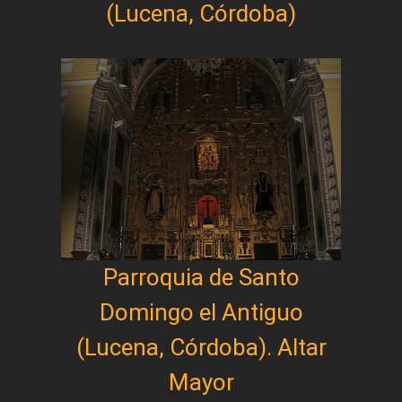
(Lucena, Córdoba)
Parroquia de Santo
Domingo el Antiguo
(Lucena, Córdoba). Altar
Mayor