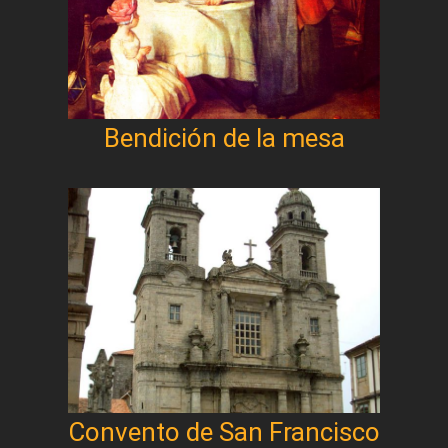
Bendición de la mesa
Convento de San Francisco