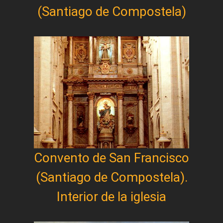
(Santiago de Compostela)
Convento de San Francisco
(Santiago de Compostela).
Interior de la iglesia