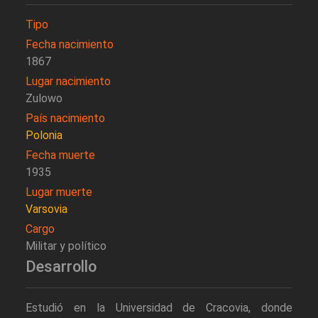
Tipo
Fecha nacimiento
1867
Lugar nacimiento
Zulowo
País nacimiento
Polonia
Fecha muerte
1935
Lugar muerte
Varsovia
Cargo
Militar y político
Desarrollo
Estudió en la Universidad de Cracovia, donde