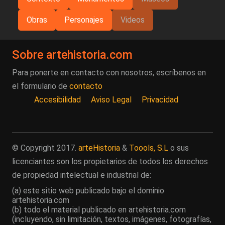
Obras
Personajes
Videos
Sobre artehistoria.com
Para ponerte en contacto con nosotros, escríbenos en
el formulario de
contacto
Accesibilidad
Aviso Legal
Privacidad
© Copyright 2017.
arteHistoria
&
Toools, S.L
o sus
licenciantes son los propietarios de todos los derechos
de propiedad intelectual e industrial de:
(a) este sitio web publicado bajo el dominio
artehistoria.com
(b) todo el material publicado en artehistoria.com
(incluyendo, sin limitación, textos, imágenes, fotografías,