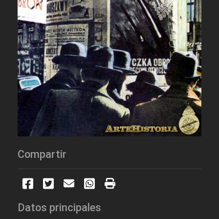
Compartir
Datos principales