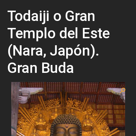
Todaiji o Gran
Templo del Este
(Nara, Japón).
Gran Buda