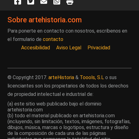
Sobre artehistoria.com
Para ponerte en contacto con nosotros, escríbenos en
el formulario de
contacto
Accesibilidad
Aviso Legal
Privacidad
© Copyright 2017.
arteHistoria
&
Toools, S.L
o sus
licenciantes son los propietarios de todos los derechos
de propiedad intelectual e industrial de:
(a) este sitio web publicado bajo el dominio
artehistoria.com
(b) todo el material publicado en artehistoria.com
(incluyendo, sin limitación, textos, imágenes, fotografías,
dibujos, música, marcas o logotipos, estructura y diseño
de la composición de cada una de las páginas