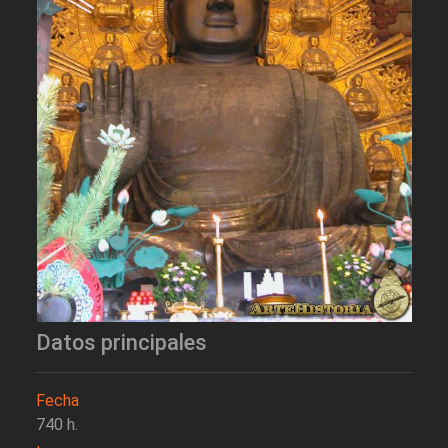
Datos principales
Fecha
740 h.