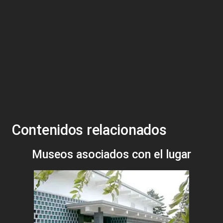
Contenidos relacionados
Museos asociados con el lugar