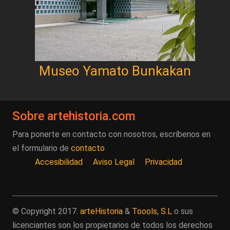
Museo Yamato Bunkakan
Sobre artehistoria.com
Para ponerte en contacto con nosotros, escríbenos en
el formulario de
contacto
Accesibilidad
Aviso Legal
Privacidad
© Copyright 2017.
arteHistoria
&
Toools, S.L
o sus
licenciantes son los propietarios de todos los derechos