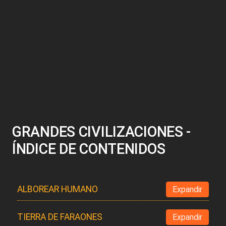
GRANDES CIVILIZACIONES -
ÍNDICE DE CONTENIDOS
ALBOREAR HUMANO
Expandir
TIERRA DE FARAONES
Expandir