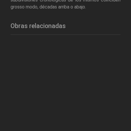
grosso modo, décadas arriba o abajo.
Obras relacionadas