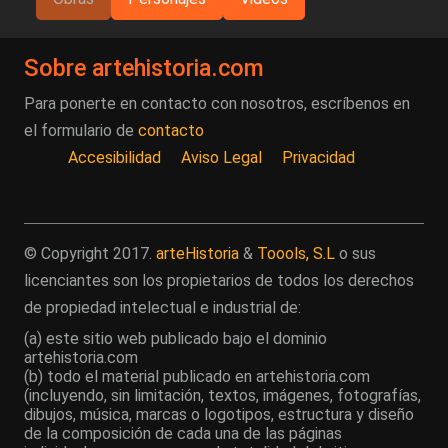
Sobre artehistoria.com
Para ponerte en contacto con nosotros, escríbenos en
el formulario de
contacto
Accesibilidad
Aviso Legal
Privacidad
© Copyright 2017.
arteHistoria
&
Toools, S.L
o sus
licenciantes son los propietarios de todos los derechos
de propiedad intelectual e industrial de:
(a) este sitio web publicado bajo el dominio
artehistoria.com
(b) todo el material publicado en artehistoria.com
(incluyendo, sin limitación, textos, imágenes, fotografías,
dibujos, música, marcas o logotipos, estructura y diseño
de la composición de cada una de las páginas