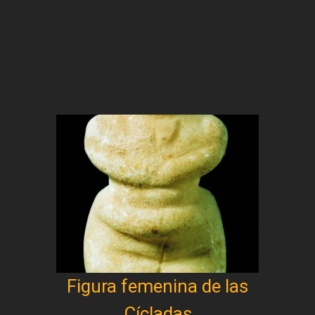
Figura femenina de las
Cícladas