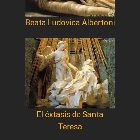
Beata Ludovica Albertoni
El éxtasis de Santa
Teresa