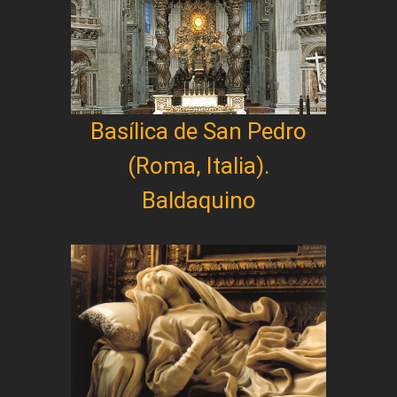
Basílica de San Pedro
(Roma, Italia).
Baldaquino