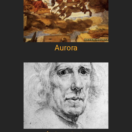
Aurora