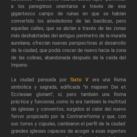
a los peregrinos orientarse a través de ese
gigantesco campo de ruinas en que se habían
convertido los alrededores de las basílicas, pero
aquellas calles, que se abrían a través de las zonas
más deshabitadas del antiguo perímetro de la muralla
aureliana, ofrecían nuevas perspectivas al desarrollo
de la ciudad, que podía crecer de nuevo hacia la zona
de las colinas, abandonada después de la caída del
Imperio.
La ciudad pensada por
Sixto V
era una Roma
simbólica y sagrada, edificada "in majoren Dei et
Ecclesiae gloriam", sí; pero también una Roma
práctica y funcional, como lo era también la multitud
de iglesias y conventos, surgidos al calor del nuevo
fervor propiciado por la Contrarreforma y que, con
sus torres y cúpulas, cambiaron el perfil de la ciudad:
grandes iglesias capaces de acoger a esas ingentes