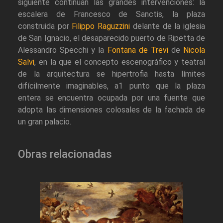
siguiente continúan las grandes intervenciones: la
escalera de Francesco de Sanctis, la plaza
construida por
Filippo Raguzzini
delante de la iglesia
de San Ignacio, el desaparecido puerto de Ripetta de
Alessandro Specchi y la
Fontana de Trevi
de
Nicola
Salvi
, en la que el concepto escenográfico y teatral
de la arquitectura se hipertrofia hasta límites
difícilmente imaginables, a1 punto que la plaza
entera se encuentra ocupada por una fuente que
adopta las dimensiones colosales de la fachada de
un gran palacio.
Obras relacionadas