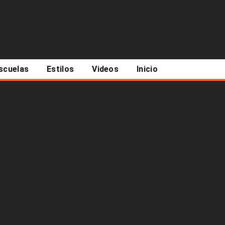
scuelas
Estilos
Videos
Inicio