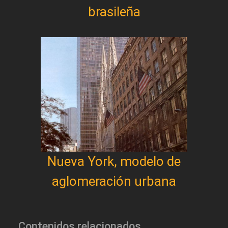
brasileña
Nueva York, modelo de
aglomeración urbana
Contenidos relacionados