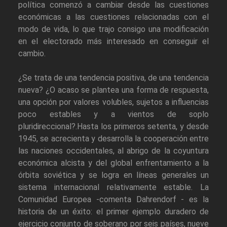
política comenzó a cambiar desde las cuestiones
económicas a las cuestiones relacionadas con el
modo de vida, lo que trajo consigo una modificación
en el electorado más interesado en conseguir el
cambio.
¿Se trata de una tendencia positiva, de una tendencia
nueva? ¿O acaso se plantea una forma de respuesta,
una opción por valores volubles, sujetos a influencias
poco estables y a vientos de soplo
pluridireccional?.Hasta los primeros setenta, y desde
1945, se acrecienta y desarrolla la cooperación entre
las naciones occidentales, al abrigo de la coyuntura
económica alcista y del global enfrentamiento a la
órbita soviética y se logra en líneas generales un
sistema internacional relativamente estable. La
Comunidad Europea -comenta Dahrendorf - es la
historia de un éxito: el primer ejemplo duradero de
ejercicio conjunto de soberano por seis países, nueve