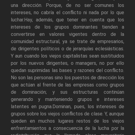
una dirección. Porque, de no ser comunes los
intereses, no cabría el conflicto ni nada por lo que
luchar.Hay, además, que tener en cuenta que los
intereses de los grupos dominantes tienden a
convertirse en valores vigentes dentro de la
comunidad estructural, ya se trate de empresarios,
de dirigentes políticos o de jerarquías eclesiásticas.
Y aun cuando los viejos capitalistas sean sustituidos
por los nuevos dirigentes, o managers, no por ello
quedan suprimidas las bases y razones del conflicto.
No son las personas sino los puestos de dirección los
que actúan al frente de las empresas como grupos
de dominación; y sus estructuras continúan
generando y manteniendo grupos e intereses
latentes en pugna.Dominan, pues, los intereses de
grupos sobre los viejos conflictos de clase. Y, aunque
queden en muchos lugares restos de los viejos
enfrentamientos a consecuencia de la lucha por la