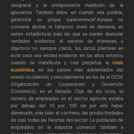
desgracia y la omnipresente maldición de la
ignorancia. También debe, en cuando sea posible,
garantizar su propia supervivencia".Aunque no
conviene abusar, ni tampoco creer en demasía, en
series estadísticas bajo las que se suelen disimular
verdades evidentes al servicio de intereses u
objetivos no siempre claros, los datos plantean en
este caso una verdad evidente: en los años setenta,
cuando se manifiesta y casi perpetúa la
crisis
económica
, en los países más adelantados del
mundo occidental, y peculiarmente en los de la OCDE
(Organización de Cooperación y Desarrollo
Económico), en el llamado Club de los ricos, el
número de empleados en el sector agrícola estaba
por debajo del 10 por 100 sin por ello haber
disminuido, más bien al contrario, las productividades
de casi todas las facetas del sector. La población de
empleados en la industria comenzó también a