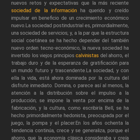
nuevos retos y expectativas que la más reciente
sociedad de la información
ha querido y creído
impulsar en beneficio de un crecimiento económico
nuevo.La sociedad postindustrial es, primordialmente,
una sociedad de servicios; y, a la par que la estructura
social coetánea se ha hecho depender del también
nuevo orden tecno-económico, la nueva sociedad ha
invertido los viejos principios
calvinistas
del ahorro, el
trabajo duro y de la esperanza de gratificación para
un mundo futuro y trascendente.La sociedad, y con
ella la vida, está ahora dominada por la cultura del
disfrute inmediato. Domina, o parece así al menos, la
atención a la distribución sobre el impulso a la
producción; se impone la venta por encima de la
fabricación, y la cultura, como escribiría Bell, se ha
hecho primordialmente hedonista, preocupada por el
juego, la pompa y el placer.En los años ochenta la
tendencia continúa, crece y se generaliza, porque el
ahorro, que la economía clásica consideraba y creía