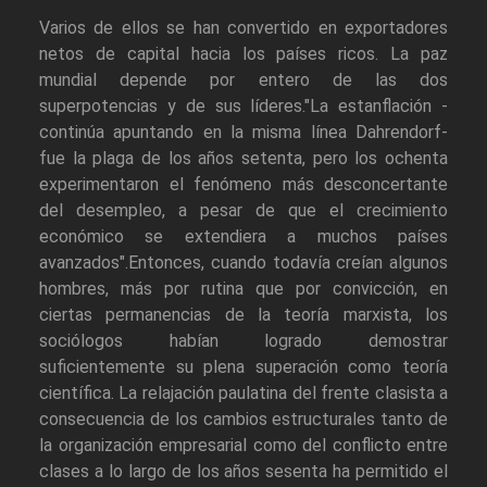
Varios de ellos se han convertido en exportadores
netos de capital hacia los países ricos. La paz
mundial depende por entero de las dos
superpotencias y de sus líderes."La estanflación -
continúa apuntando en la misma línea Dahrendorf-
fue la plaga de los años setenta, pero los ochenta
experimentaron el fenómeno más desconcertante
del desempleo, a pesar de que el crecimiento
económico se extendiera a muchos países
avanzados".Entonces, cuando todavía creían algunos
hombres, más por rutina que por convicción, en
ciertas permanencias de la teoría marxista, los
sociólogos habían logrado demostrar
suficientemente su plena superación como teoría
científica. La relajación paulatina del frente clasista a
consecuencia de los cambios estructurales tanto de
la organización empresarial como del conflicto entre
clases a lo largo de los años sesenta ha permitido el