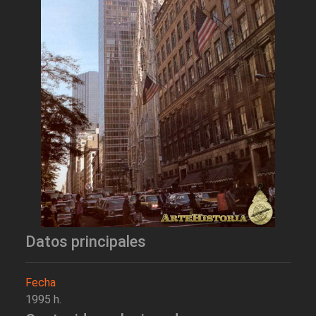
Datos principales
Fecha
1995 h.