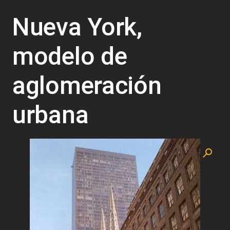
Nueva York,
modelo de
aglomeración
urbana