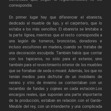
correspondía.
En primer lugar hay que diferenciar el ebanista,
dedicado al mueble de lujo, y el carpintero, que lo
estaba a los más sencillos. El ebanista se limitaba a
la parte lígnea, mientras que el resto correspondía a
una legión de torneros, broncistas, doradores e
incluso escultores en madera, cuando se trataba de
una decoración esculpida. También había que contar
con los tapiceros, no sólo para el exterior, sino
también para el revestimiento interior de los muebles
que se forraban de seda o moaré. Además, los que no
tenían medios para disfrutar de un mobiliario de
verano y otro de invierno se contentaban con un
recambio de fundas y cojines en cada estación.Los
encargos reales, que suponían una parte importante
de la producción, estaban en relación con el Garde-
Meuble del rey, con un intendente y una complicada