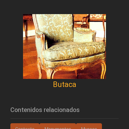
Butaca
Contenidos relacionados