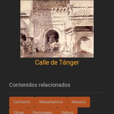
Calle de Tánger
Contenidos relacionados
Contexto
Monumentos
Museos
Obras
Personajes
Videos