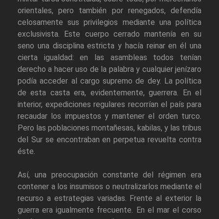
orientales, pero también por renegados, defendía
celosamente sus privilegios mediante una política
exclusivista. Este cuerpo cerrado mantenía en su
seno una disciplina estricta y hacía reinar en él una
cierta igualdad: en las asambleas todos tenían
derecho a hacer uso de la palabra y cualquier jenízaro
podía acceder al cargo supremo de dey. La política
de esta casta era, evidentemente, guerrera. En el
interior, expediciones regulares recorrían el país para
recaudar los impuestos y mantener el orden turco.
Pero las poblaciones montañesas, kabilas, y las tribus
del Sur se encontraban en perpetua revuelta contra
éste.
Así, una preocupación constante del régimen era
contener a los insumisos o neutralizarlos mediante el
recurso a estrategias variadas. Frente al exterior la
guerra era igualmente frecuente. En el mar el corso