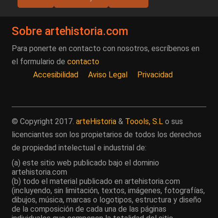
Sobre artehistoria.com
Para ponerte en contacto con nosotros, escríbenos en
el formulario de
contacto
Accesibilidad
Aviso Legal
Privacidad
© Copyright 2017.
arteHistoria
&
Toools, S.L
o sus
licenciantes son los propietarios de todos los derechos
de propiedad intelectual e industrial de:
(a) este sitio web publicado bajo el dominio
artehistoria.com
(b) todo el material publicado en artehistoria.com
(incluyendo, sin limitación, textos, imágenes, fotografías,
dibujos, música, marcas o logotipos, estructura y diseño
de la composición de cada una de las páginas