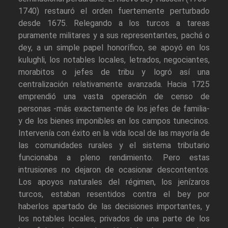
1740) restauró el orden fuertemente perturbado
desde 1675. Relegando a los turcos a tareas
puramente militares y a sus representantes, pachá o
dey, a un simple papel honorífico, se apoyó en los
kulughli, los notables locales, letrados, negociantes,
morabitos o jefes de tribu y logró así una
centralización relativamente avanzada. Hacia 1725
emprendió una vasta operación de censo de
personas -más exactamente de los jefes de familia-
y de los bienes imponibles en los campos tunecinos.
Intervenía con éxito en la vida local de las mayoría de
las comunidades rurales y el sistema tributario
funcionaba a pleno rendimiento. Pero estas
intrusiones no dejaron de ocasionar descontentos.
Los apoyos naturales del régimen, los jenízaros
turcos, estaban resentidos contra el bey por
haberlos apartado de las decisiones importantes, y
los notables locales, privados de una parte de los