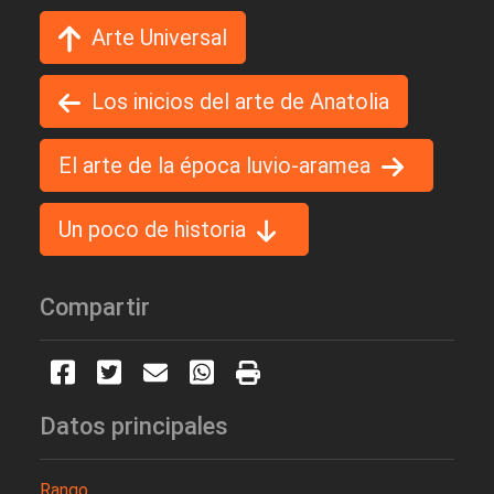
Arte Universal
Los inicios del arte de Anatolia
El arte de la época luvio-aramea
Un poco de historia
Compartir
Datos principales
Rango