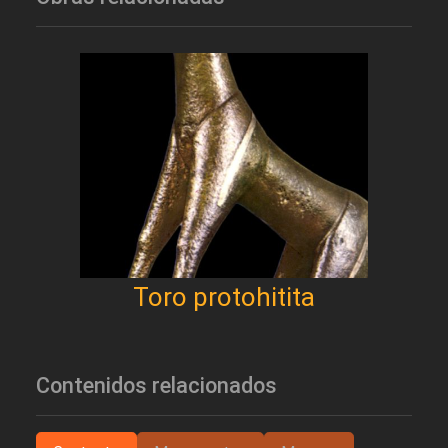
Toro protohitita
Contenidos relacionados