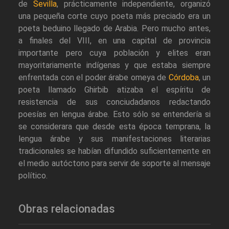
de
Sevilla
, prácticamente independiente, organizó
una pequeña corte cuyo poeta más preciado era un
poeta beduino llegado de Arabia. Pero mucho antes,
a finales del VIII, en una capital de provincia
importante pero cuya población y elites eran
mayoritariamente indígenas y que estaba siempre
enfrentada con el poder árabe omeya de
Córdoba
, un
poeta llamado Ghirbib atizaba el espíritu de
resistencia de sus conciudadanos redactando
poesías en lengua árabe. Esto sólo se entendería si
se considerara que desde esta época temprana, la
lengua árabe y sus manifestaciones literarias
tradicionales se habían difundido suficientemente en
el medio autóctono para servir de soporte al mensaje
político.
Obras relacionadas