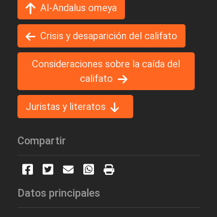
Al-Andalus omeya
Crisis y desaparición del califato
Consideraciones sobre la caída del
califato
Juristas y literatos
Compartir
Datos principales