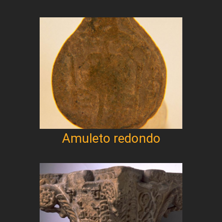
Amuleto redondo