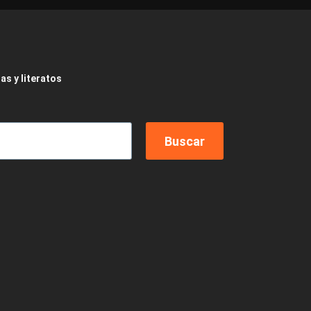
as y literatos