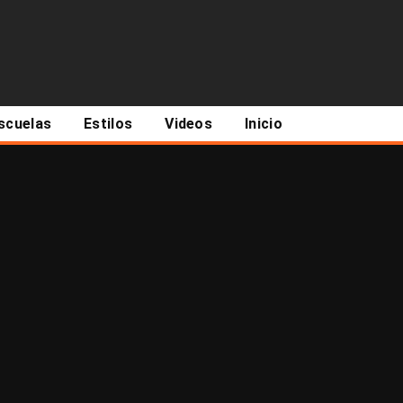
scuelas
Estilos
Videos
Inicio