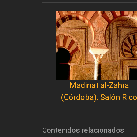
Madinat al-Zahra
(Córdoba). Salón Ric
Contenidos relacionados