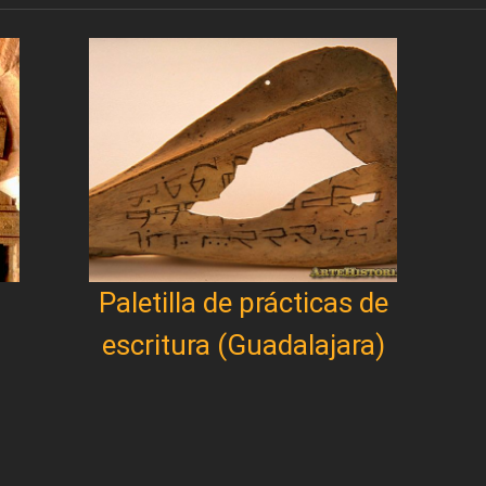
Paletilla de prácticas de
o
escritura (Guadalajara)