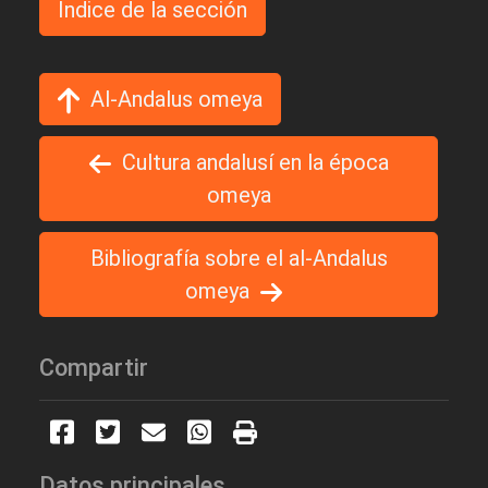
Indice de la sección
Al-Andalus omeya
Cultura andalusí en la época
omeya
Bibliografía sobre el al-Andalus
omeya
Compartir
Datos principales