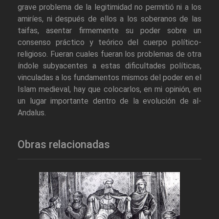
grave problema de la legitimidad no permitió ni a los
amiríes, ni después de ellos a los soberanos de las
taifas, asentar firmemente su poder sobre un
consenso práctico y teórico del cuerpo político-
religioso. Fueran cuales fueran los problemas de otra
índole subyacentes a estas dificultades políticas,
vinculadas a los fundamentos mismos del poder en el
Islam medieval, hay que colocarlos, en mi opinión, en
un lugar importante dentro de la evolución de al-
Andalus.
Obras relacionadas