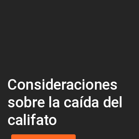
Consideraciones
sobre la caída del
califato