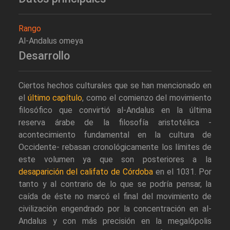
Rango
Al-Andalus omeya
Desarrollo
Ciertos hechos culturales que se han mencionado en
el
último capítulo
, como el comienzo del movimiento
filosófico que convirtió al-Andalus en la última
reserva árabe de la filosofía aristotélica -
acontecimiento fundamental en la cultura de
Occidente- rebasan cronológicamente los límites de
este volumen ya que son posteriores a la
desaparición del califato de Córdoba
en el 1031. Por
tanto y al contrario de lo que se podría pensar, la
caída de éste no marcó el final del movimiento de
civilización engendrado por la concentración en al-
Andalus y con más precisión en la megalópolis