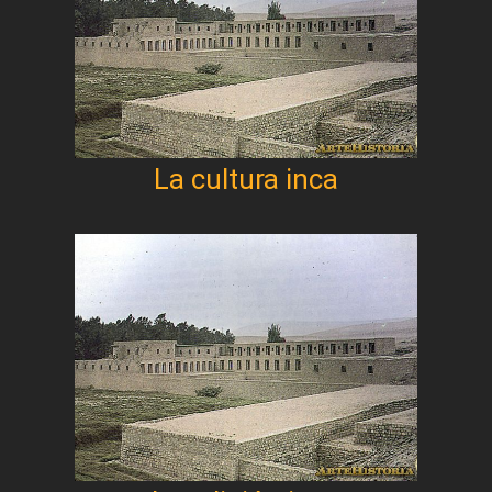
La cultura inca