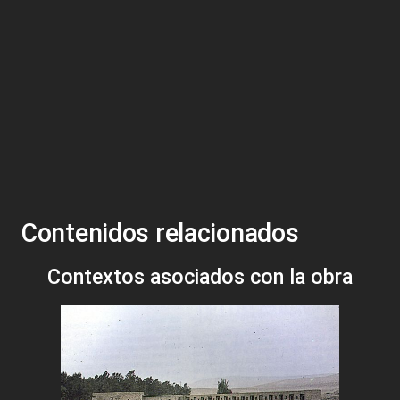
Contenidos relacionados
Contextos asociados con la obra