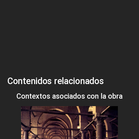
Contenidos relacionados
Contextos asociados con la obra