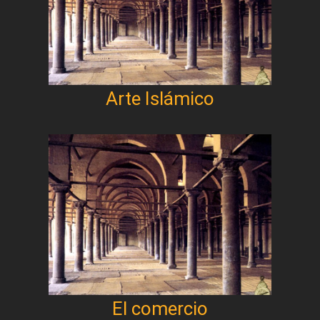
Arte Islámico
El comercio