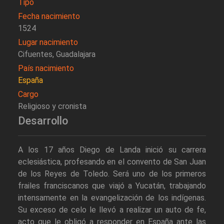
Tipo
Fecha nacimiento
1524
Lugar nacimiento
Cifuentes, Guadalajara
País nacimiento
España
Cargo
Religioso y cronista
Desarrollo
A los 17 años Diego de Landa inició su carrera
eclesiástica, profesando en el convento de San Juan
de los Reyes de Toledo. Será uno de los primeros
frailes franciscanos que viajó a Yucatán, trabajando
intensamente en la evangelización de los indígenas.
Su exceso de celo le llevó a realizar un auto de fe,
acto que le obligó a responder en España ante las