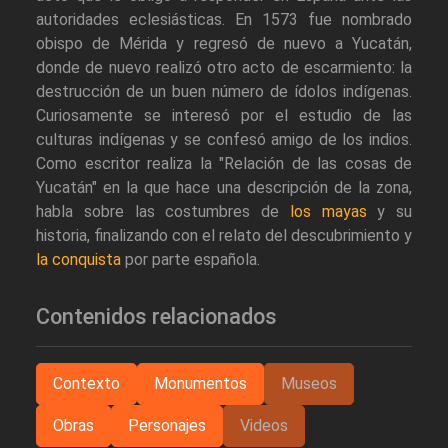
autoridades eclesiásticas. En 1573 fue nombrado
obispo de Mérida y regresó de nuevo a Yucatán,
donde de nuevo realizó otro acto de escarmiento: la
destrucción de un buen número de ídolos indígenas.
Curiosamente se interesó por el estudio de las
culturas indígenas y se confesó amigo de los indios.
Como escritor realiza la "Relación de las cosas de
Yucatán" en la que hace una descripción de la zona,
habla sobre las costumbres de
los mayas
y su
historia, finalizando con el relato del descubrimiento y
la conquista
por parte española.
Contenidos relacionados
Contexto
Monumentos
Museos
Obras
Personajes
Videos