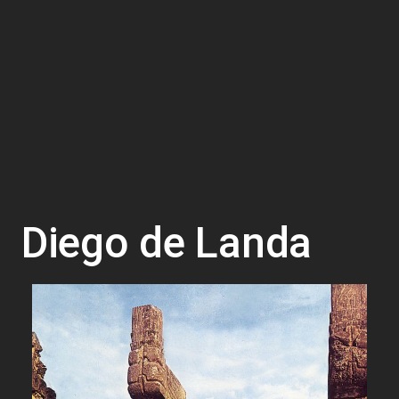
Diego de Landa