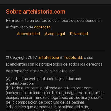
Sobre artehistoria.com
Para ponerte en contacto con nosotros, escríbenos en
el formulario de
contacto
Accesibilidad
Aviso Legal
Privacidad
© Copyright 2017.
arteHistoria
&
Toools, S.L
o sus
licenciantes son los propietarios de todos los derechos
de propiedad intelectual e industrial de:
(a) este sitio web publicado bajo el dominio
artehistoria.com
(b) todo el material publicado en artehistoria.com
(incluyendo, sin limitación, textos, imágenes, fotografías,
dibujos, música, marcas o logotipos, estructura y diseño
de la composición de cada una de las páginas
individuales que componen la totalidad del sitio,