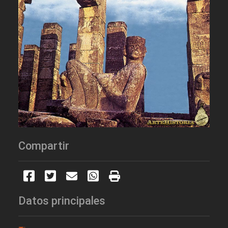
Compartir
Datos principales