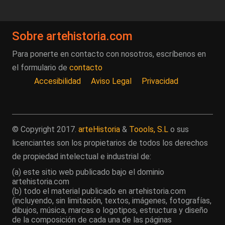
Sobre artehistoria.com
Para ponerte en contacto con nosotros, escríbenos en
el formulario de
contacto
Accesibilidad
Aviso Legal
Privacidad
© Copyright 2017.
arteHistoria
&
Toools, S.L
o sus
licenciantes son los propietarios de todos los derechos
de propiedad intelectual e industrial de:
(a) este sitio web publicado bajo el dominio
artehistoria.com
(b) todo el material publicado en artehistoria.com
(incluyendo, sin limitación, textos, imágenes, fotografías,
dibujos, música, marcas o logotipos, estructura y diseño
de la composición de cada una de las páginas