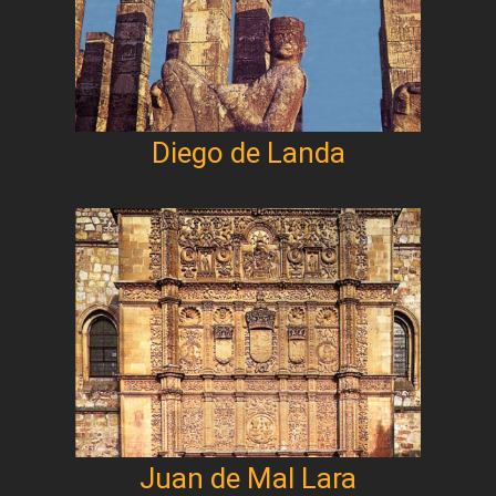
Diego de Landa
Juan de Mal Lara