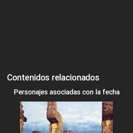
Contenidos relacionados
Personajes asociadas con la fecha