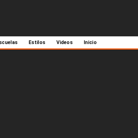
scuelas
Estilos
Videos
Inicio