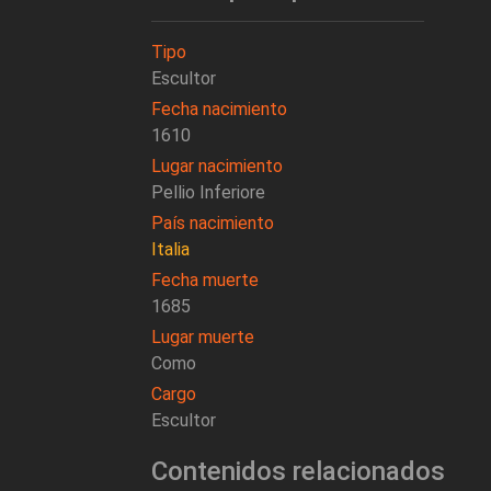
Tipo
Escultor
Fecha nacimiento
1610
Lugar nacimiento
Pellio Inferiore
País nacimiento
Italia
Fecha muerte
1685
Lugar muerte
Como
Cargo
Escultor
Contenidos relacionados