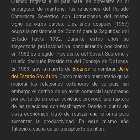
Cuando regresa a su país natal se convierte en el
encargado de mantener las relaciones del Partido
Comunista Soviético con formaciones del mismo
signo de otros países. Diez años después (1967)
ocupa la presidencia del Comité para la Seguridad del
Estado hasta 1982. Durante estos años su
trayectoria profesional va conquistando posiciones:
en 1982 es elegido Presidente del Soviet Supremo y
un año después Presidente del Consejo de Defensa.
En 1983, tras la muerte de
Breznev
, le nombran
Jefe
del Estado Soviético
. Como máximo mandatario quiso
mejorar las relaciones exteriores de su país, sin
embargo el derribo de un avión comercial surcoreano
por parte de un caza soviético provocó una ruptura
de las relaciones con Washington. Desde el punto de
vista económico trató de realizar una reforma para
aumentar la productividad. En este mismo año
falleció a causa de un transplante de riñón.