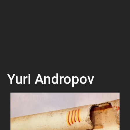
Yuri Andropov