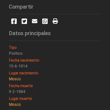
Compartir
Datos principales
Tipo
Político
Fecha nacimiento
15-6-1914
Lugar nacimiento
Moscú
Fecha muerte
9-2-1984
Lugar muerte
Moscú