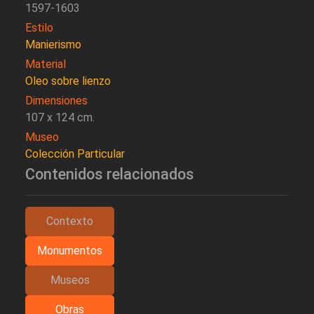
1597-1603
Estilo
Manierismo
Material
Oleo sobre lienzo
Dimensiones
107 x 124 cm.
Museo
Colección Particular
Contenidos relacionados
Contexto
Monumentos
Museos
Obras