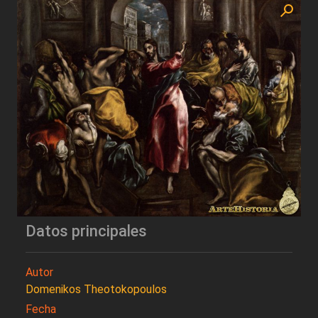
Datos principales
Autor
Domenikos Theotokopoulos
Fecha