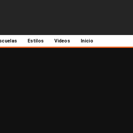
scuelas
Estilos
Videos
Inicio