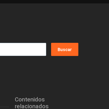
Contenidos
relacionados