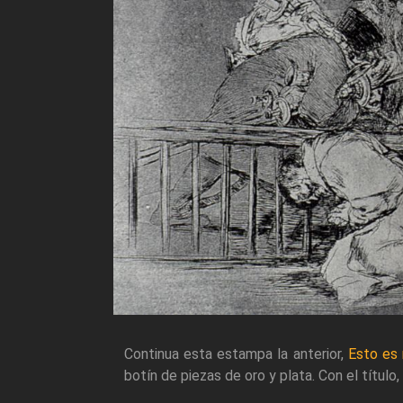
Continua esta estampa la anterior,
Esto es
botín de piezas de oro y plata. Con el títul