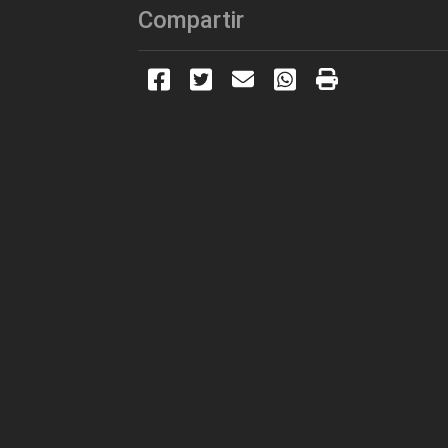
Compartir