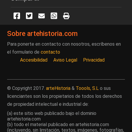
Sobre artehistoria.com
Para ponerte en contacto con nosotros, escríbenos en
el formulario de
contacto
Accesibilidad
Aviso Legal
Privacidad
© Copyright 2017.
arteHistoria
&
Toools, S.L
o sus
licenciantes son los propietarios de todos los derechos
de propiedad intelectual e industrial de:
(a) este sitio web publicado bajo el dominio
artehistoria.com
(b) todo el material publicado en artehistoria.com
(incluyendo, sin limitación, textos, imágenes, fotografías,