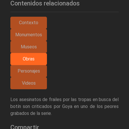
Contenidos relacionados
Contexto
Monumentos
Museos
Obras
Personajes
Videos
Los asesinatos de frailes por las tropas en busca del
botín son criticados por Goya en uno de los peores
grabados de la serie.
Compartir