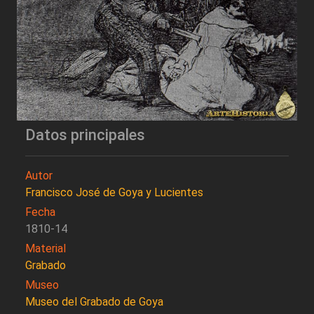
Datos principales
Autor
Francisco José de Goya y Lucientes
Fecha
1810-14
Material
Grabado
Museo
Museo del Grabado de Goya