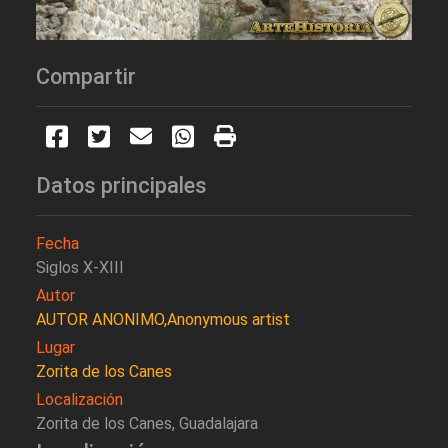
Compartir
Datos principales
Fecha
Siglos X-XIII
Autor
AUTOR ANONIMO,Anonymous artist
Lugar
Zorita de los Canes
Localización
Zorita de los Canes, Guadalajara