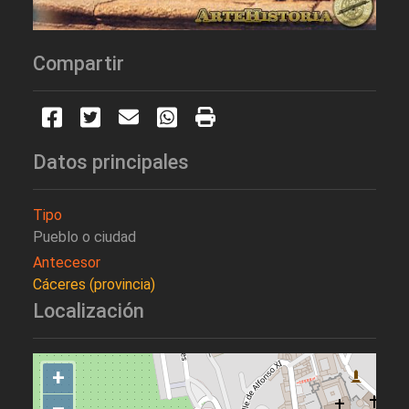
Compartir
Datos principales
Tipo
Pueblo o ciudad
Antecesor
Cáceres (provincia)
Localización
+