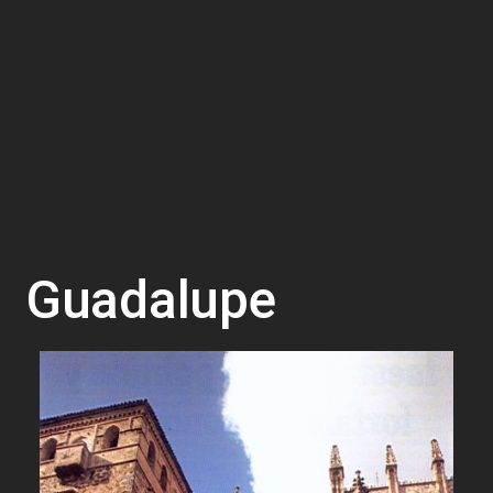
Guadalupe