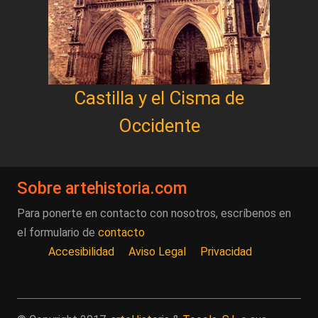
Castilla y el Cisma de
Occidente
Sobre artehistoria.com
Para ponerte en contacto con nosotros, escríbenos en
el formulario de
contacto
Accesibilidad
Aviso Legal
Privacidad