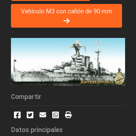
Vehículo M3 con cañón de 90 mm
Compartir
Datos principales