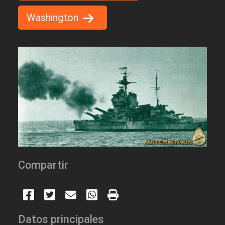
Washington
Compartir
Datos principales