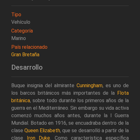
Tipo
Vehículo
Categoría
Marino
País relacionado
Gran Bretaña
Desarrollo
Buque insignia del almirante
Cunningham
, es uno de
los barcos británicos más importantes de la
Flota
británica
, sobre todo durante los primeros años de la
guerra en el Mediterráneo. Sin embargo su vida activa
comenzó muchos años antes, durante la I Guerra
Mundial. Botado en 1916, se encuadraba dentro de la
clase
Queen Elizabeth
, que se desarrolló a partir de la
clase
Iron Duke
. Como característica específica