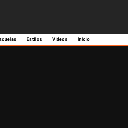
scuelas
Estilos
Videos
Inicio