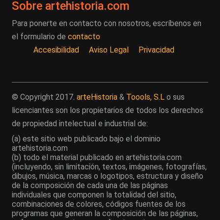
Sobre artehistoria.com
Para ponerte en contacto con nosotros, escríbenos en
el formulario de
contacto
Accesibilidad
Aviso Legal
Privacidad
© Copyright 2017.
arteHistoria
&
Toools, S.L
o sus
licenciantes son los propietarios de todos los derechos
de propiedad intelectual e industrial de:
(a) este sitio web publicado bajo el dominio
artehistoria.com
(b) todo el material publicado en artehistoria.com
(incluyendo, sin limitación, textos, imágenes, fotografías,
dibujos, música, marcas o logotipos, estructura y diseño
de la composición de cada una de las páginas
individuales que componen la totalidad del sitio,
combinaciones de colores, códigos fuentes de los
programas que generan la composición de las páginas,