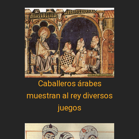
Caballeros árabes
muestran al rey diversos
juegos