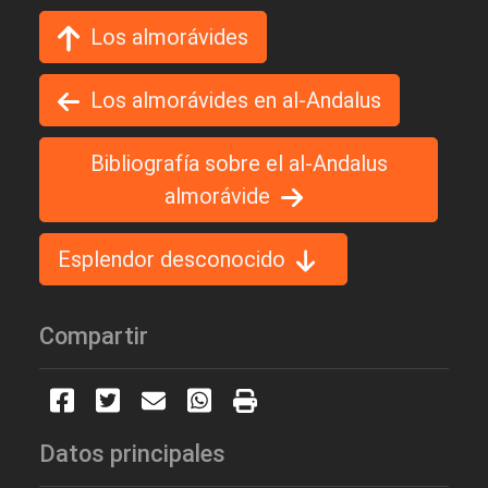
Los almorávides
Los almorávides en al-Andalus
Bibliografía sobre el al-Andalus
almorávide
Esplendor desconocido
Compartir
Datos principales