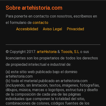
Sobre artehistoria.com
Para ponerte en contacto con nosotros, escríbenos en
el formulario de
contacto
Accesibilidad
Aviso Legal
Privacidad
© Copyright 2017.
arteHistoria
&
Toools, S.L
o sus
licenciantes son los propietarios de todos los derechos
de propiedad intelectual e industrial de:
(a) este sitio web publicado bajo el dominio
artehistoria.com
(b) todo el material publicado en artehistoria.com
(incluyendo, sin limitación, textos, imágenes, fotografías,
dibujos, música, marcas o logotipos, estructura y diseño
de la composición de cada una de las páginas
individuales que componen la totalidad del sitio,
combinaciones de colores, códigos fuentes de los