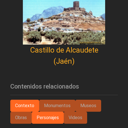
Castillo de Alcaudete
(Jaén)
Contenidos relacionados
Contexto
Monumentos
Museos
Obras
Personajes
Videos