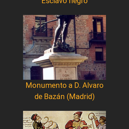
Esclavo negro
Monumento a D. Alvaro
de Bazán (Madrid)