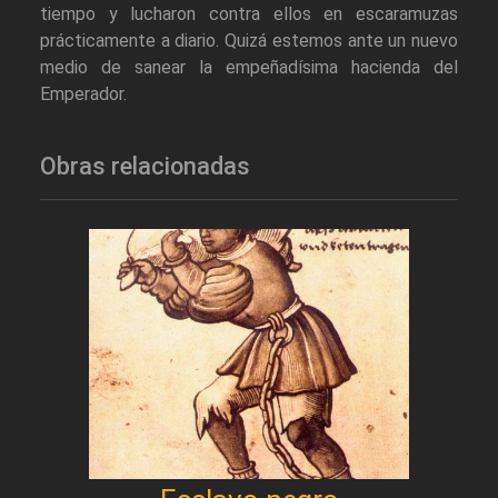
tiempo y lucharon contra ellos en escaramuzas
prácticamente a diario. Quizá estemos ante un nuevo
medio de sanear la empeñadísima hacienda del
Emperador.
Obras relacionadas