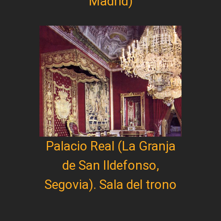
Madrid)
Palacio Real (La Granja
de San Ildefonso,
Segovia). Sala del trono