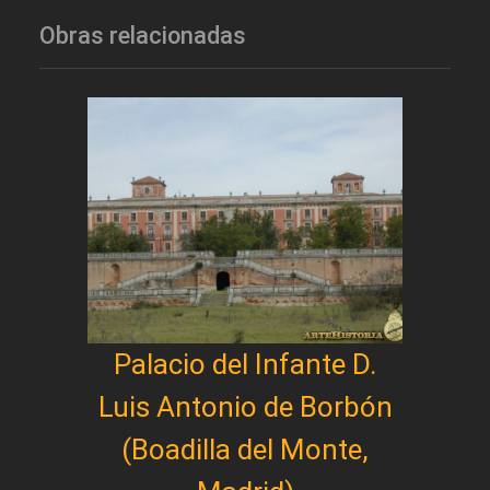
Obras relacionadas
Palacio del Infante D.
Luis Antonio de Borbón
(Boadilla del Monte,