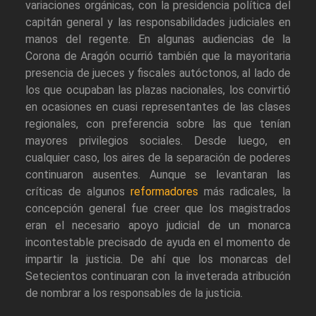
variaciones orgánicas, con la presidencia política del
capitán general y las responsabilidades judiciales en
manos del regente. En algunas audiencias de la
Corona de Aragón ocurrió también que la mayoritaria
presencia de jueces y fiscales autóctonos, al lado de
los que ocupaban las plazas nacionales, los convirtió
en ocasiones en cuasi representantes de las clases
regionales, con preferencia sobre las que tenían
mayores privilegios sociales. Desde luego, en
cualquier caso, los aires de la separación de poderes
continuaron ausentes. Aunque se levantaran las
críticas de algunos
reformadores
más radicales, la
concepción general fue creer que los magistrados
eran el necesario apoyo judicial de un monarca
incontestable precisado de ayuda en el momento de
impartir la justicia. De ahí que los monarcas del
Setecientos continuaran con la inveterada atribución
de nombrar a los responsables de la justicia.