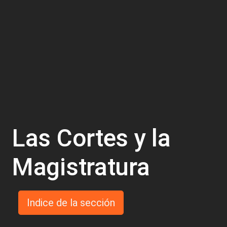
Las Cortes y la
Magistratura
Indice de la sección