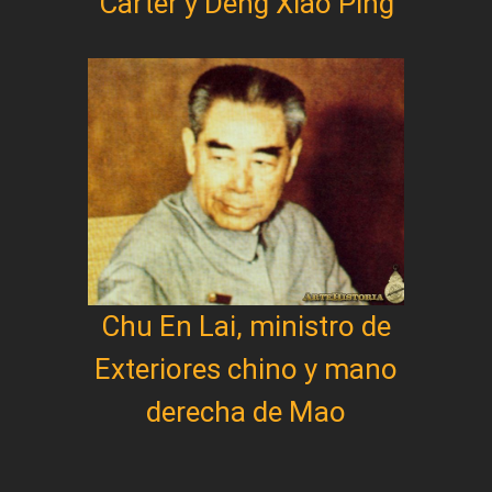
Carter y Deng Xiao Ping
Chu En Lai, ministro de
Exteriores chino y mano
derecha de Mao