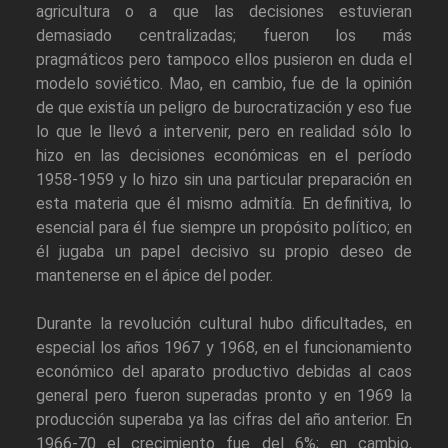
agricultura o a que las decisiones estuvieran
demasiado centralizadas; fueron los más
pragmáticos pero tampoco ellos pusieron en duda el
modelo soviético. Mao, en cambio, fue de la opinión
de que existía un peligro de burocratización y eso fue
lo que le llevó a intervenir, pero en realidad sólo lo
hizo en las decisiones económicas en el período
1958-1959 y lo hizo sin una particular preparación en
esta materia que él mismo admitía. En definitiva, lo
esencial para él fue siempre un propósito político; en
él jugaba un papel decisivo su propio deseo de
mantenerse en el ápice del poder.
Durante la revolución cultural hubo dificultades, en
especial los años 1967 y 1968, en el funcionamiento
económico del aparato productivo debidas al caos
general pero fueron superadas pronto y en 1969 la
producción superaba ya las cifras del año anterior. En
1966-70 el crecimiento fue del 6%; en cambio,