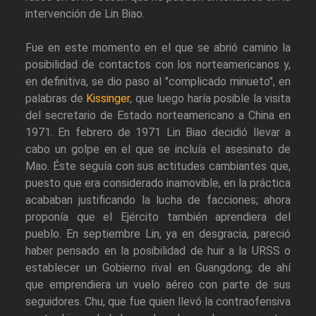
intervención de Lin Biao.
Fue en este momento en el que se abrió camino la
posibilidad de contactos con los norteamericanos y,
en definitiva, se dio paso al "complicado minueto", en
palabras de
Kissinger
, que luego haría posible la visita
del secretario de Estado norteamericano a China en
1971. En febrero de 1971 Lin Biao decidió llevar a
cabo un golpe en el que se incluía el asesinato de
Mao. Éste seguía con sus actitudes cambiantes que,
puesto que era considerado inamovible, en la práctica
acababan justificando la lucha de facciones; ahora
proponía que el Ejército también aprendiera del
pueblo. En septiembre Lin, ya en desgracia, pareció
haber pensado en la posibilidad de huir a la URSS o
establecer un Gobierno rival en Guangdong; de ahí
que emprendiera un vuelo aéreo con parte de sus
seguidores. Chu, que fue quien llevó la contraofensiva