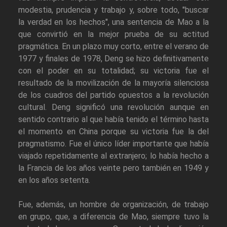
modestia, prudencia y trabajo y, sobre todo, "buscar
la verdad en los hechos", una sentencia de Mao a la
que convirtió en la mejor prueba de su actitud
pragmática. En un plazo muy corto, entre el verano de
1977 y finales de 1978, Deng se hizo definitivamente
con el poder en su totalidad; su victoria fue el
resultado de la movilización de la mayoría silenciosa
de los cuadros del partido opuestos a la revolución
cultural. Deng significó una revolución aunque en
sentido contrario al que había tenido el término hasta
el momento en China porque su victoria fue la del
pragmatismo. Fue el único líder importante que había
viajado repetidamente al extranjero; lo había hecho a
la Francia de los años veinte pero también en 1949 y
en los años setenta.
Fue, además, un hombre de organización, de trabajo
en grupo, que, a diferencia de Mao, siempre tuvo la