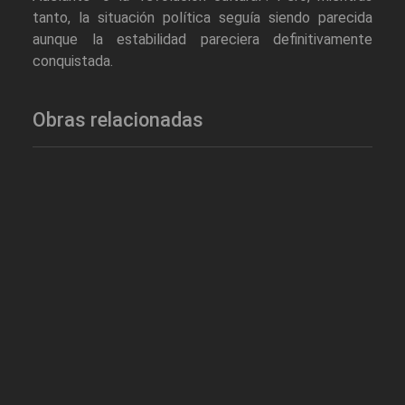
tanto, la situación política seguía siendo parecida
aunque la estabilidad pareciera definitivamente
conquistada.
Obras relacionadas