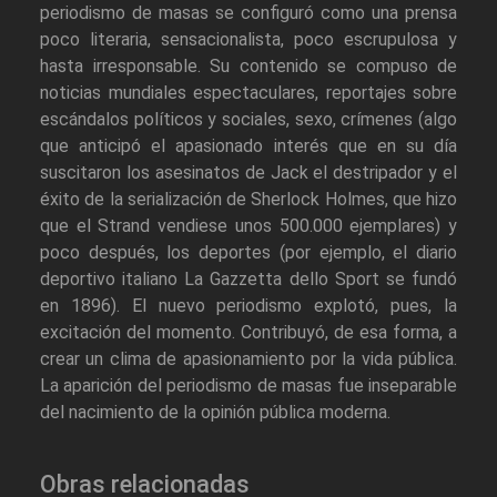
periodismo de masas se configuró como una prensa
poco literaria, sensacionalista, poco escrupulosa y
hasta irresponsable. Su contenido se compuso de
noticias mundiales espectaculares, reportajes sobre
escándalos políticos y sociales, sexo, crímenes (algo
que anticipó el apasionado interés que en su día
suscitaron los asesinatos de Jack el destripador y el
éxito de la serialización de Sherlock Holmes, que hizo
que el Strand vendiese unos 500.000 ejemplares) y
poco después, los deportes (por ejemplo, el diario
deportivo italiano La Gazzetta dello Sport se fundó
en 1896). El nuevo periodismo explotó, pues, la
excitación del momento. Contribuyó, de esa forma, a
crear un clima de apasionamiento por la vida pública.
La aparición del periodismo de masas fue inseparable
del nacimiento de la opinión pública moderna.
Obras relacionadas