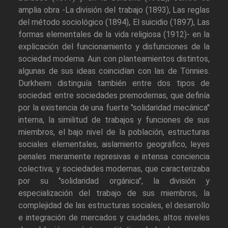
amplia obra -La división del trabajo (1893), Las reglas
del método sociológico (1894), El suicidio (1897), Las
formas elementales de la vida religiosa (1912)- en la
explicación del funcionamiento y disfunciones de la
sociedad moderna. Aun con planteamientos distintos,
algunas de sus ideas coincidían con las de Tönnies.
Durkheim distinguía también entre dos tipos de
sociedad: entre sociedades premodernas, que definía
por la existencia de una fuerte "solidaridad mecánica"
interna, la similitud de trabajos y funciones de sus
miembros, el bajo nivel de la población, estructuras
sociales elementales, aislamiento geográfico, leyes
penales meramente represivas e intensa conciencia
colectiva; y sociedades modernas, que caracterizaba
por su "solidaridad orgánica", la división y
especialización del trabajo de sus miembros, la
complejidad de las estructuras sociales, el desarrollo
e integración de mercados y ciudades, altos niveles