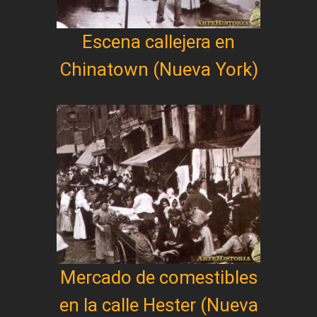
Escena callejera en
Chinatown (Nueva York)
Mercado de comestibles
en la calle Hester (Nueva