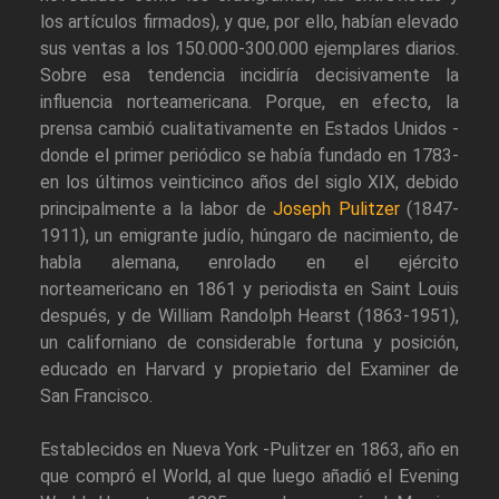
los artículos firmados), y que, por ello, habían elevado
sus ventas a los 150.000-300.000 ejemplares diarios.
Sobre esa tendencia incidiría decisivamente la
influencia norteamericana. Porque, en efecto, la
prensa cambió cualitativamente en Estados Unidos -
donde el primer periódico se había fundado en 1783-
en los últimos veinticinco años del siglo XIX, debido
principalmente a la labor de
Joseph Pulitzer
(1847-
1911), un emigrante judío, húngaro de nacimiento, de
habla alemana, enrolado en el ejército
norteamericano en 1861 y periodista en Saint Louis
después, y de William Randolph Hearst (1863-1951),
un californiano de considerable fortuna y posición,
educado en Harvard y propietario del Examiner de
San Francisco.
Establecidos en Nueva York -Pulitzer en 1863, año en
que compró el World, al que luego añadió el Evening