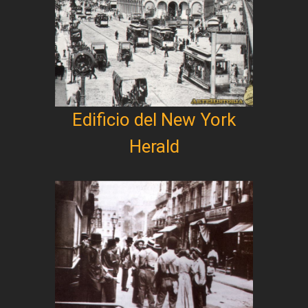
Edificio del New York
Herald