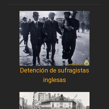
Detención de sufragistas
inglesas