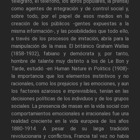
telégrafo, el teléfono, los libros populares, la prensa)
como agentes de integración y de control social y,
sobre todo, por el papel de esos medios en la
creación de los públicos -gentes expuestas a la
misma información-, y las posibilidades que todo ello,
a través de los procesos de imitación, abría para la
manipulación de la masa. El británico Graham Wallas
(1858-1932), fabiano y demócrata y, por tanto,
hombre de talante muy distinto a los de Le Bon y
Tarde, estudió -en Human Nature in Politics (1908)-
la importancia que los elementos instintivos y no
racionales, como los prejuicios y las emociones, y aun
los factores azarosos e imprevisibles, tenían en las
decisiones políticas de los individuos y de los grupos
sociales. La presencia de masas en la vida social con
comportamientos emocionales e irracionales fue una
realidad creciente en la vida europea de los años
1880-1914. A pesar de su larga tradición
revolucionaria y conflictiva, Francia tal vez no había