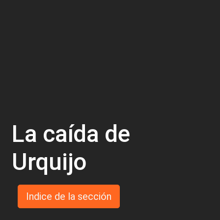
La caída de
Urquijo
Indice de la sección