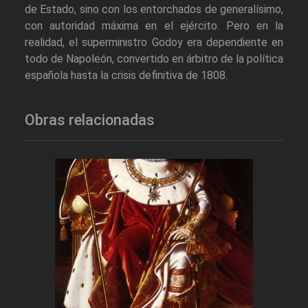
de Estado, sino con los entorchados de generalísimo,
con autoridad máxima en el ejército. Pero en la
realidad, el superministro Godoy era dependiente en
todo de Napoleón, convertido en árbitro de la política
española hasta la crisis definitiva de 1808.
Obras relacionadas