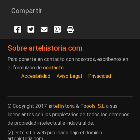
Compartir
Sobre artehistoria.com
Para ponerte en contacto con nosotros, escríbenos en
el formulario de
contacto
Accesibilidad
Aviso Legal
Privacidad
© Copyright 2017.
arteHistoria
&
Toools, S.L
o sus
licenciantes son los propietarios de todos los derechos
de propiedad intelectual e industrial de:
(a) este sitio web publicado bajo el dominio
artehistoria.com