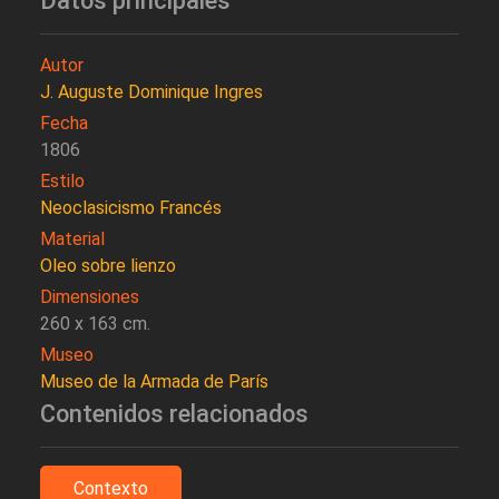
Datos principales
Autor
J. Auguste Dominique Ingres
Fecha
1806
Estilo
Neoclasicismo Francés
Material
Oleo sobre lienzo
Dimensiones
260 x 163 cm.
Museo
Museo de la Armada de París
Contenidos relacionados
Contexto