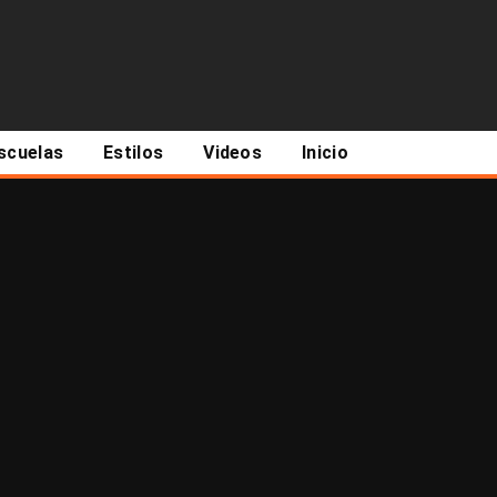
scuelas
Estilos
Videos
Inicio