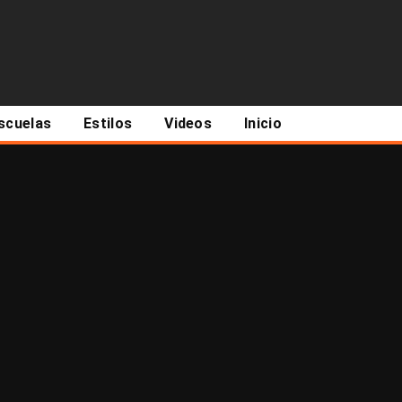
scuelas
Estilos
Videos
Inicio