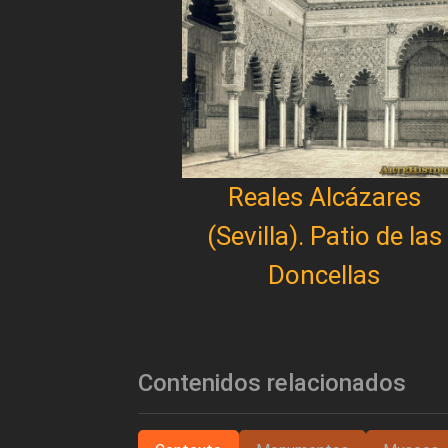
Reales Alcázares
(Sevilla). Patio de las
Doncellas
Contenidos relacionados