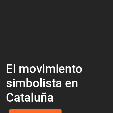
El movimiento
simbolista en
Cataluña