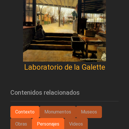
Laboratorio de la Galette
Contenidos relacionados
Contexto
Monumentos
Museos
Obras
Personajes
Videos