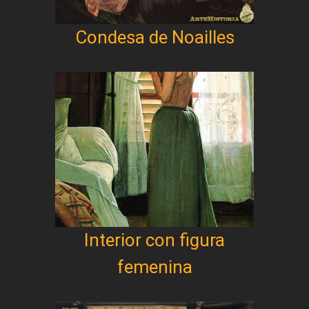
Condesa de Noailles
Interior con figura
femenina