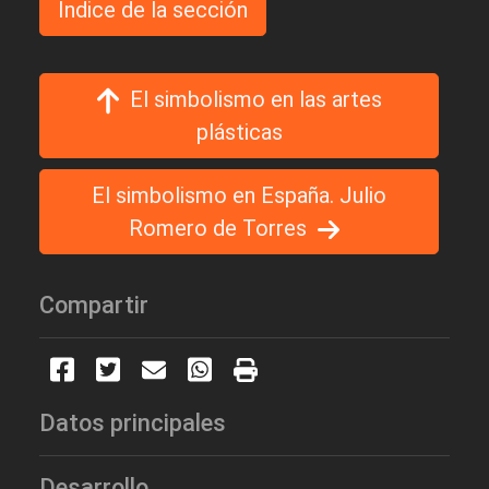
Indice de la sección
El simbolismo en las artes
plásticas
El simbolismo en España. Julio
Romero de Torres
Compartir
Datos principales
Desarrollo