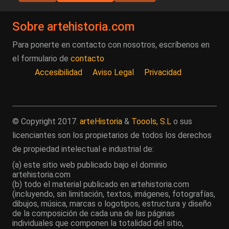
Sobre artehistoria.com
Para ponerte en contacto con nosotros, escríbenos en
el formulario de
contacto
Accesibilidad
Aviso Legal
Privacidad
© Copyright 2017.
arteHistoria
&
Toools, S.L
o sus
licenciantes son los propietarios de todos los derechos
de propiedad intelectual e industrial de:
(a) este sitio web publicado bajo el dominio
artehistoria.com
(b) todo el material publicado en artehistoria.com
(incluyendo, sin limitación, textos, imágenes, fotografías,
dibujos, música, marcas o logotipos, estructura y diseño
de la composición de cada una de las páginas
individuales que componen la totalidad del sitio,